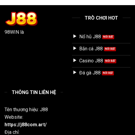
TRÒ CHƠI HOT
98WIN là
Nổ hũ J88
Bắn cá J88
Casino J88
Đá gà J88
THÔNG TIN LIÊN HỆ
Tên thương hiệu: J88
Website:
https://j88com.art/
Địa chỉ: