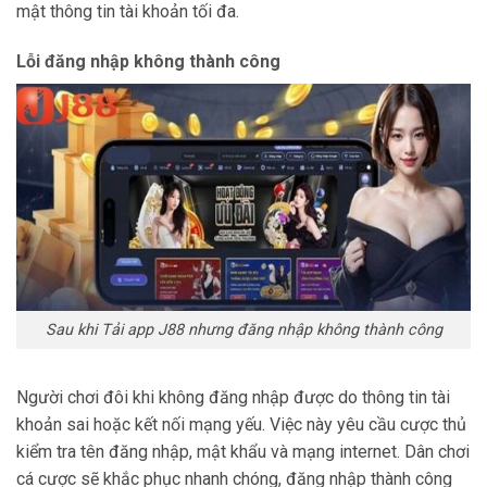
mật thông tin tài khoản tối đa.
Lỗi đăng nhập không thành công
Sau khi Tải app J88 nhưng đăng nhập không thành công
Người chơi đôi khi không đăng nhập được do thông tin tài
khoản sai hoặc kết nối mạng yếu. Việc này yêu cầu cược thủ
kiểm tra tên đăng nhập, mật khẩu và mạng internet. Dân chơi
cá cược sẽ khắc phục nhanh chóng, đăng nhập thành công