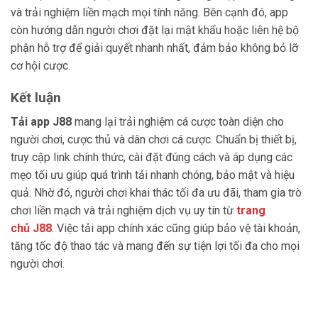
và trải nghiệm liền mạch mọi tính năng. Bên cạnh đó, app
còn hướng dẫn người chơi đặt lại mật khẩu hoặc liên hệ bộ
phận hỗ trợ để giải quyết nhanh nhất, đảm bảo không bỏ lỡ
cơ hội cược.
Kết luận
Tải app J88
mang lại trải nghiệm cá cược toàn diện cho
người chơi, cược thủ và dân chơi cá cược. Chuẩn bị thiết bị,
truy cập link chính thức, cài đặt đúng cách và áp dụng các
mẹo tối ưu giúp quá trình tải nhanh chóng, bảo mật và hiệu
quả. Nhờ đó, người chơi khai thác tối đa ưu đãi, tham gia trò
chơi liền mạch và trải nghiệm dịch vụ uy tín từ
trang
chủ
J88
. Việc tải app chính xác cũng giúp bảo vệ tài khoản,
tăng tốc độ thao tác và mang đến sự tiện lợi tối đa cho mọi
người chơi.