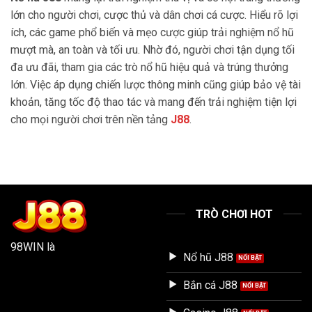
lớn cho người chơi, cược thủ và dân chơi cá cược. Hiểu rõ lợi
ích, các game phổ biến và mẹo cược giúp trải nghiệm nổ hũ
mượt mà, an toàn và tối ưu. Nhờ đó, người chơi tận dụng tối
đa ưu đãi, tham gia các trò nổ hũ hiệu quả và trúng thưởng
lớn. Việc áp dụng chiến lược thông minh cũng giúp bảo vệ tài
khoản, tăng tốc độ thao tác và mang đến trải nghiệm tiện lợi
cho mọi người chơi trên nền tảng
J88
.
TRÒ CHƠI HOT
98WIN là
Nổ hũ J88
Bắn cá J88